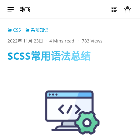
琳飞
CSS
杂项知识
2022年 11月 23日
·
4 Mins read
·
783 Views
SCSS常用语法总结