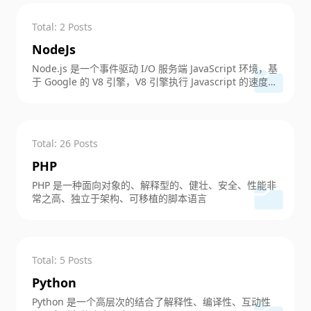
Total: 2 Posts
NodeJs
Node.js 是一个事件驱动 I/O 服务端 JavaScript 环境，基
于 Google 的 V8 引擎，V8 引擎执行 Javascript 的速度非
常快，性能非常好。
Total: 26 Posts
PHP
PHP 是一种面向对象的、解释型的、健壮、安全、性能非
常之高、独立于架构、可移植的脚本语言
Total: 5 Posts
Python
Python 是一个高层次的结合了解释性、编译性、互动性