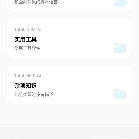
和面向对象的脚本语言。
Total: 5 Posts
实用工具
使用工具软件
Total: 40 Posts
杂项知识
此分类暂时没有描述