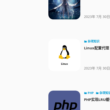
2023年 7月 30日
杂项知识
Linux配置代理
2023年 7月 30日
PHP
杂项知
PHP实现LRU