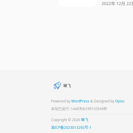
2022年 12月 22
琳飞
Powered by
WordPress
& Designed by
Oyiso
本站已运行: 1449天8小时15分50秒
Copyright © 2026
琳飞
渝ICP备2023013292号-1