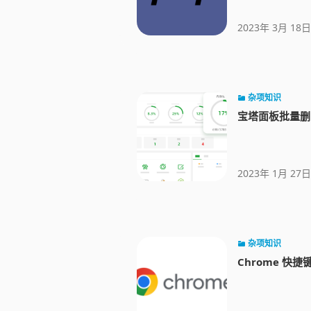
2023年 3月 18日
杂项知识
宝塔面板批量删
2023年 1月 27日
杂项知识
Chrome 快捷