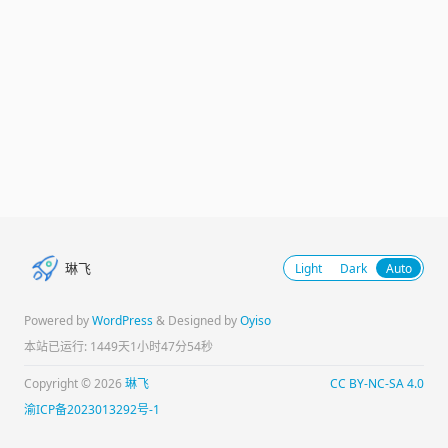
琳飞
Light
Dark
Auto
Powered by
WordPress
& Designed by
Oyiso
本站已运行: 1449天1小时47分54秒
Copyright © 2026
琳飞
CC BY-NC-SA 4.0
渝ICP备2023013292号-1