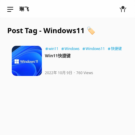
琳飞
Post Tag - Windows11 🏷️
win11
Windows
Windows11
快捷键
Win11快捷键
2022年 10月 9日
·
760 Views