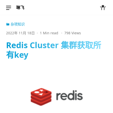
琳飞
杂项知识
2022年 11月 18日
·
1 Min read
·
798 Views
Redis Cluster 集群获取所
有key