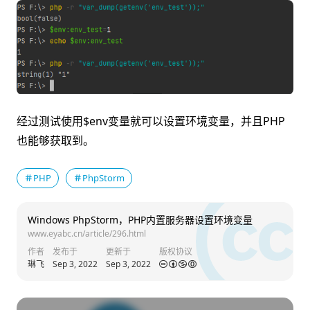
经过测试使用$env变量就可以设置环境变量，并且PHP
也能够获取到。
PHP
PhpStorm
Windows PhpStorm，PHP内置服务器设置环境变量
www.eyabc.cn/article/296.html
作者
发布于
更新于
版权协议
琳飞
Sep 3, 2022
Sep 3, 2022