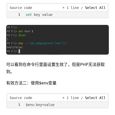
Source code
☀
1 line
Select All
set
 key value
可以看到在命令行里面设置生效了，但是PHP无法获取
到。
有效方法二：使用$env变量
Source code
☀
1 line
Select All
$env:key=value