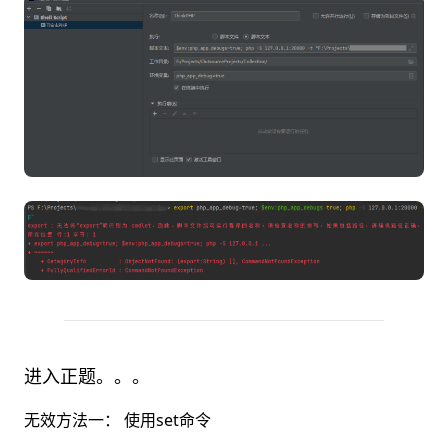
进入正题。。。
无效方法一： 使用set命令