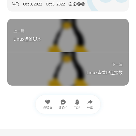
琳飞
Oct 3, 2022
Oct 3, 2022
上一篇
Linux运维脚本
下一篇
Linux查看IP连接数
点赞
0
评论
0
TOP
分享