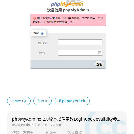
MySQL
PHP
phpMyAdmin
phpMyAdmin5.2.0版本以后更改LoginCookieValidity参数无效
www.eyabc.cn/article/372.html
作者
发布于
更新于
版权协议