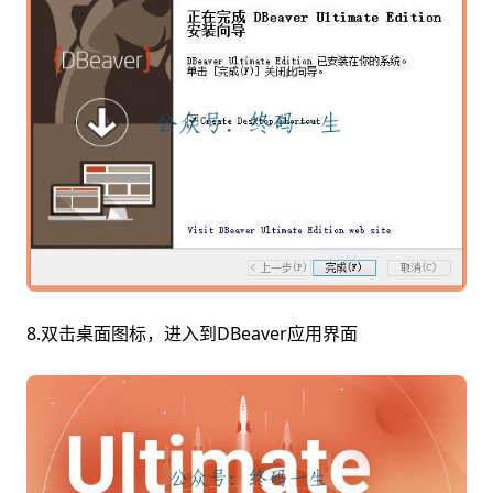
8.双击桌面图标，进入到DBeaver应用界面