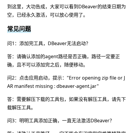
到这里，大功告成，大家可以看到DBeaver的结束日期为
空，已经永久激活，可以放心使用了。
常见问题
问1：添加完工具，DBeaver无法启动？
答：请确认添加的agent路径是否正确，路径一定要正
确，且不可以添加完之后，随便移动。
问2：点击应用启动，提示："Error opening zip file or J
AR manifest missing : dbeaver-agent.jar"
答：需要解压下载的工具包，如果没有解压工具，请先下
载解压工具。
问3：明明工具添加正确，一直无法激活DBeaver？