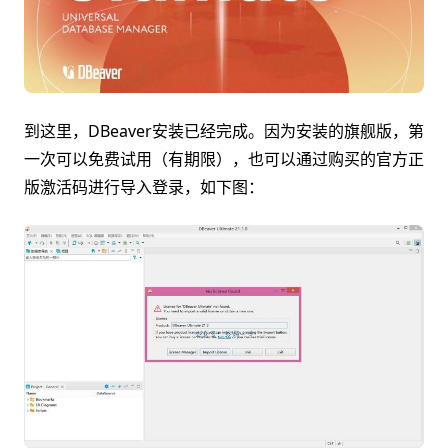
到这里，DBeaver安装已经完成。因为安装的旗舰版，第
一次可以免费试用（有期限），也可以通过购买的官方正
版激活码进行导入登录，如下图：