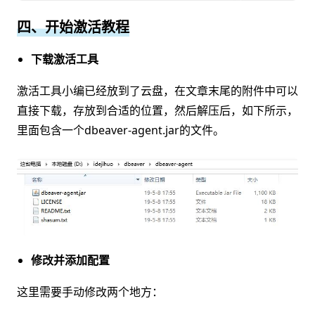
四、开始激活教程
下载激活工具
激活工具小编已经放到了云盘，在文章末尾的附件中可以
直接下载，存放到合适的位置，然后解压后，如下所示，
里面包含一个dbeaver-agent.jar的文件。
修改并添加配置
这里需要手动修改两个地方：