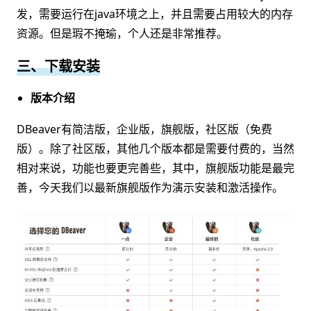
发，需要运行在java环境之上，并且需要占用较大的内存
资源。但是瑕不掩瑜，个人还是非常推荐。
三、下载安装
版本介绍
DBeaver有简洁版，企业版，旗舰版，社区版（免费
版）。除了社区版，其他几个版本都是需要付费的，当然
相对来说，功能也要更完善些，其中，旗舰版功能是最完
善，今天我们以最新旗舰版作为演示安装和激活操作。