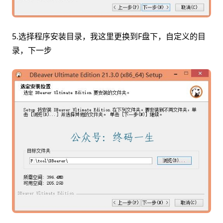
5.选择程序安装目录，我这里更换到F盘下，自定义的目
录，下一步