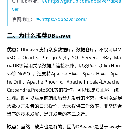
GitHub地址：
https://github.com/dbeaver/dbea
ver
官网地址：
https://dbeaver.com/
二、为什么推荐DBeaver
优点：
Dbeaver支持众多数据库，数据仓库，不仅可以M
ySQL，Oracle，PostgreSQL，SQL Server，DB2，Ma
riaDB等常用关系数据库连接操作，以及Redis,ClickHou
se等 NoSQL，还支持Apache Hive、Spark Hive、Apac
he Drill、Apache Phoenix、Apache Impala和Apache
Cassandra,PrestoSQL等的操作，可以说是真正地一统
江湖。既可以满足前端和后台开发者的需求，也可以满足
大数据开发者的日常操作，大大提供工作效率，非常适合
当下的技术发展，是开发者的不二之选。
缺点：
当然，缺点也是有的，因为DBeaver是基于java开