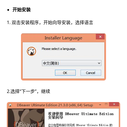
开始安装
1. 双击安装程序，开始向导安装，选择语言
2.选择“下一步”，继续