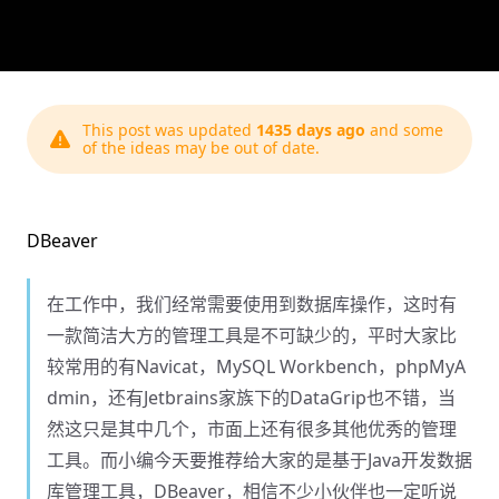
This post was updated
1435 days ago
and some
of the ideas may be out of date.
DBeaver
在工作中，我们经常需要使用到数据库操作，这时有
一款简洁大方的管理工具是不可缺少的，平时大家比
较常用的有Navicat，MySQL Workbench，phpMyA
dmin，还有Jetbrains家族下的DataGrip也不错，当
然这只是其中几个，市面上还有很多其他优秀的管理
工具。而小编今天要推荐给大家的是基于Java开发数据
库管理工具，DBeaver，相信不少小伙伴也一定听说