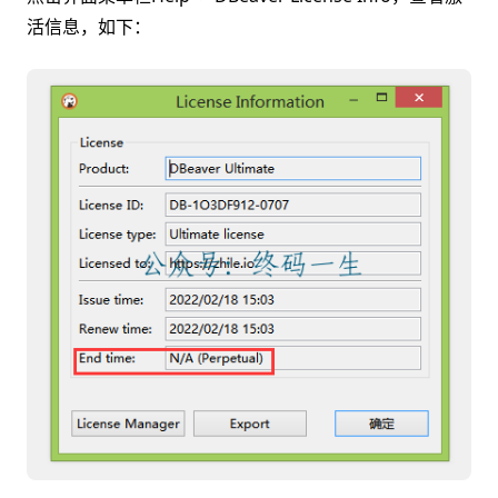
活信息，如下：