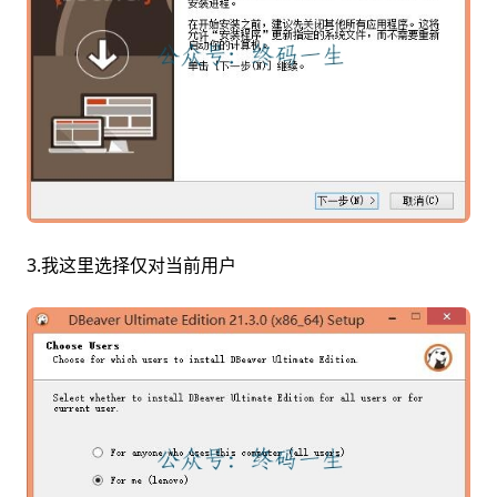
3.我这里选择仅对当前用户