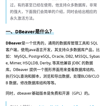
过，有的甚至已经在使用，他支持众多数据库，非常
的强大，下面我们会简单的介绍，同时会给出相应的
永久激活方法。
一、DBeaver是什么？
DBeaver
是一个优秀的，通用的数据库管理工具和 SQL
客户端，使用java语言开发，其支持众多数据库产品，比
如： MySQL, PostgreSQL, Oracle, DB2, MSSQL, Sybas
e, Mimer, HSQLDB, Derby, 等其他兼容 JDBC 的数据
库。DBeaver 提供一个图形界面用来查看数据库结构、
执行SQL查询和脚本，浏览和导出数据，处理BLOB/CLO
B 数据，修改数据库结构等等。
同时，dbeaver基础版本是免费和开源（GPL）的。