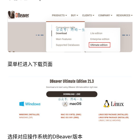
菜单栏进入下载页面
选择对应操作系统的DBeaver版本