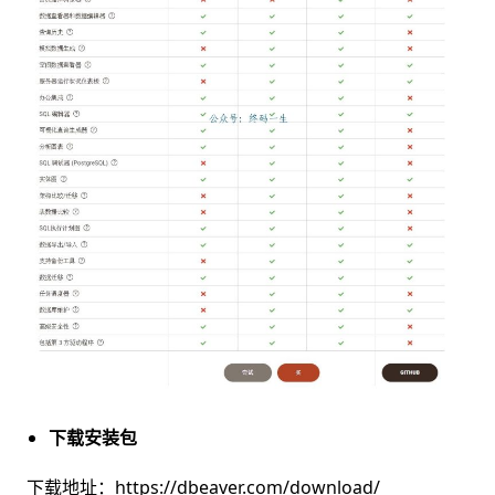
下载安装包
下载地址：https://dbeaver.com/download/