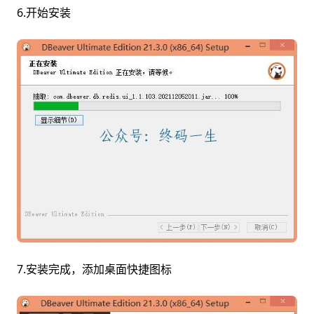
6.开始安装
7.安装完成，添加桌面快捷图标