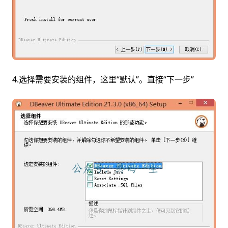
4.选择需要安装的组件，这里“默认”。直接“下一步”