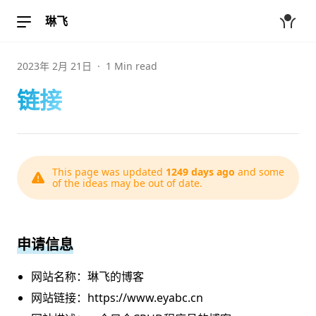
琳飞
2023年 2月 21日
·
1 Min read
链接
This page was updated
1249 days ago
and some
of the ideas may be out of date.
申请信息
网站名称：琳飞的博客
网站链接：https://www.eyabc.cn